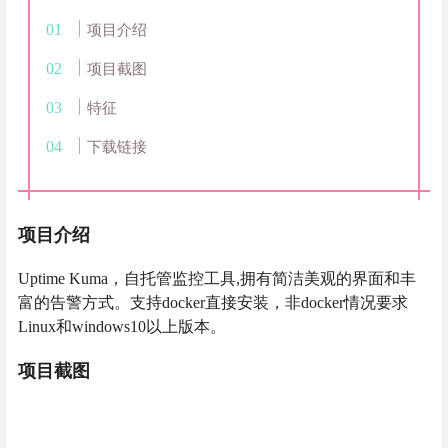
项目介绍
项目截图
特征
下载链接
项目介绍
Uptime Kuma，自托管监控工具,拥有简洁美观的界面和丰
富的告警方式。支持docker直接安装，非docker情况要求
Linux和windows10以上版本。
项目截图