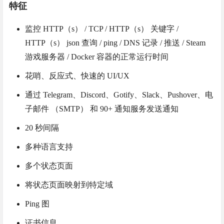
特征
监控 HTTP（s） / TCP / HTTP（s） 关键字 /
HTTP（s） json 查询 / ping / DNS 记录 / 推送 / Steam
游戏服务器 / Docker 容器的正常运行时间
花哨、反应式、快速的 UI/UX
通过 Telegram、Discord、Gotify、Slack、Pushover、电
子邮件 （SMTP） 和 90+ 通知服务发送通知
20 秒间隔
多种语言支持
多个状态页面
将状态页面映射到特定域
Ping 图
证书信息