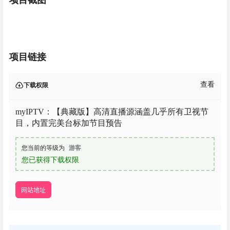
项目截图
项目链接
查看
下载权限
myIPTV：【典藏版】高清直播源涵盖几乎所有卫视节
目，内置完美台标加节目预告
您当前的等级为
游客
您已获得下载权限
网站地址