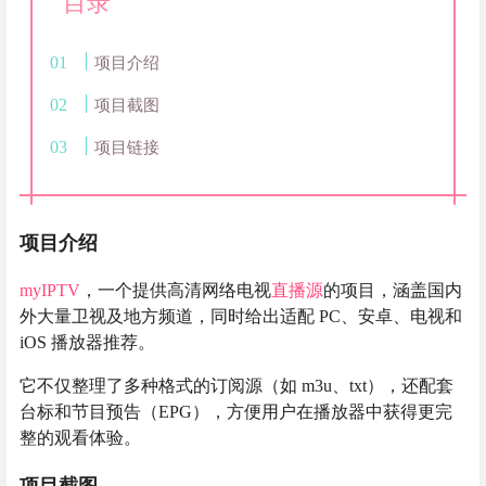
目录
项目介绍
项目截图
项目链接
项目介绍
myIPTV
，一个提供高清网络电视
直播源
的项目，涵盖国内
外大量卫视及地方频道，同时给出适配 PC、安卓、电视和
iOS 播放器推荐。
它不仅整理了多种格式的订阅源（如 m3u、txt），还配套
台标和节目预告（EPG），方便用户在播放器中获得更完
整的观看体验。