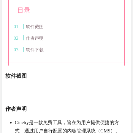
目录
软件截图
作者声明
软件下载
软件截图
作者声明
Cinetry是一款免费工具，旨在为用户提供便捷的方
式，通过用户自行配置的内容管理系统（CMS）、