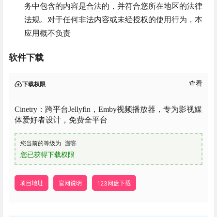
务中包含的内容是合法的，并符合您所在地区的法律
法规。对于任何非法内容或未经授权的使用行为，本
应用概不负责
软件下载
查看
下载权限
Cinetry：跨平台Jellyfin，Emby视频播放器，专为影视媒
体爱好者设计，免费全平台
您当前的等级为
游客
您已获得下载权限
项目地址
官网说明
123网盘下载