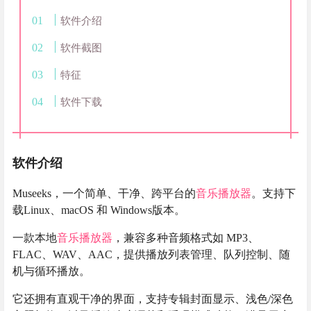
软件介绍
软件截图
特征
软件下载
软件介绍
Museeks，一个简单、干净、跨平台的
音乐播放器
。支持下
载Linux、macOS 和 Windows版本。
一款本地
音乐播放器
，兼容多种音频格式如 MP3、
FLAC、WAV、AAC，提供播放列表管理、队列控制、随
机与循环播放。
它还拥有直观干净的界面，支持专辑封面显示、浅色/深色