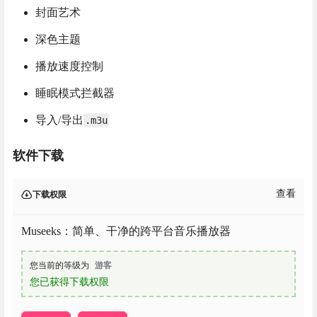
封面艺术
深色主题
播放速度控制
睡眠模式拦截器
导入/导出
.m3u
软件下载
查看
下载权限
Museeks：简单、干净的跨平台音乐播放器
您当前的等级为
游客
您已获得下载权限