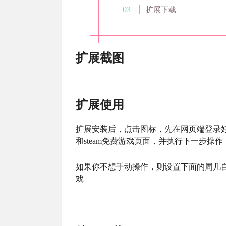
扩展下载
扩展截图
扩展使用
扩展安装后，点击图标，先在网页端登录好steam
和steam免费游戏页面，并执行下一步操
如果你不想手动操作，则设置下面的周几
戏