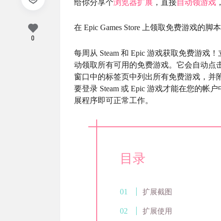
给你分享个
浏览器扩展
，直接
自动领游戏
在 Epic Games Store 上领取免费游戏的脚本
0
每周从 Steam 和 Epic 游戏获取免费游
动领取所有可用的免费游戏。它会自动点
窗口中的标签页中列出所有免费游戏，并
要登录 Steam 或 Epic 游戏才能在您
展程序即可正常工作。
目录
扩展截图
扩展使用