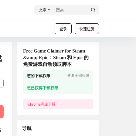
文章
登录
快速注册
Free Game Claimer for Steam
戏
&amp; Epic：Steam 和 Epic 的
免费游戏自动领取脚本
您的下载权限
查看全部权限
载
您已获得下载权限
chrome商店下载
导航
喵