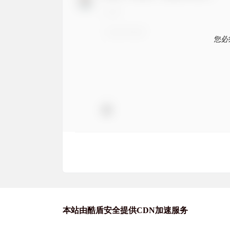
您必
本站由酷盾安全提供CDN加速服务