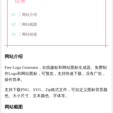
目录
网站介绍
网站截图
网站链接
网站介绍
Free Logo Generator，在线徽标和网站图标生成器。免费制
作Logo和网站图标，可预览，支持快速下载，没有广告，
操作简单。
支持下载PNG、SVG、Zip格式文件，可自定义图标背景颜
色、大小尺寸、文本颜色、字体等。
网站截图