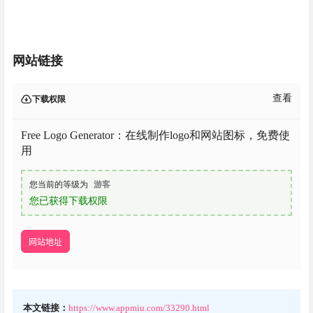
网站链接
查看
下载权限
Free Logo Generator：在线制作logo和网站图标，免费使
用
您当前的等级为
游客
您已获得下载权限
网站地址
本文链接：
https://www.appmiu.com/33290.html