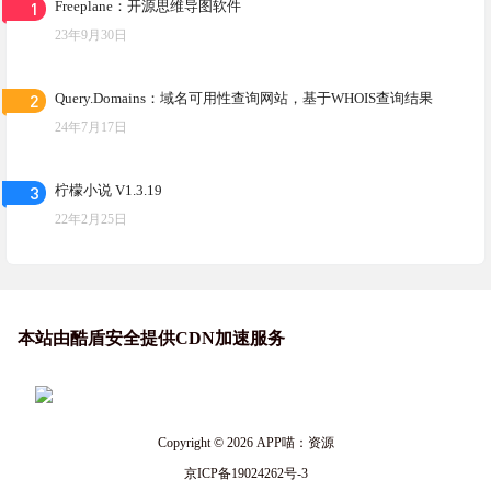
1
Freeplane：开源思维导图软件
23年9月30日
2
Query.Domains：域名可用性查询网站，基于WHOIS查询结果
24年7月17日
3
柠檬小说 V1.3.19
22年2月25日
本站由酷盾安全提供CDN加速服务
Copyright © 2026
APP喵：资源
京ICP备19024262号-3