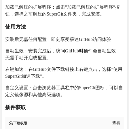
加载已解压的扩展程序：点击”加载已解压的扩展程序”按
钮，选择之前解压的SuperGit文件夹，完成安装。
使用方法
安装后无需任何配置，即刻享受极速GitHub访问体验
自动生效：安装完成后，访问GitHub时插件会自动生效，
无需手动开启或配置。
右键加速：在GitHub文件下载链接上右键点击，选择”使用
SuperGit加速下载”。
自定义设置：点击浏览器工具栏中的SuperGit图标，可以自
定义镜像源和其他高级选项。
插件获取
查看
下载权限