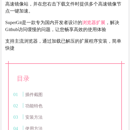
高速镜像站，并在您右击下载文件时提供多个高速镜像节
点一键加速。
SuperGit是一款专为国内开发者设计的
浏览器扩展
，解决
Github访问缓慢的问题，让您畅享高效的使用体验
支持主流浏览器，通过加载已解压的扩展程序安装，简单
快捷
目录
插件截图
功能特色
安装方法
使用方法