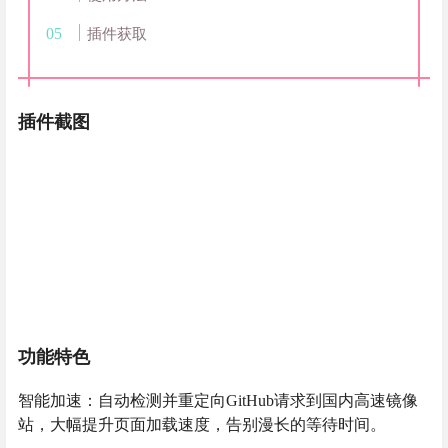
插件获取
插件截图
功能特色
智能加速：自动检测并重定向GitHub请求到国内高速镜像
站，大幅提升页面加载速度，告别漫长的等待时间。