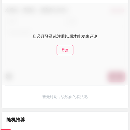
欢迎您，新朋友，感谢参与互动！
确认修改
您必须登录或注册以后才能发表评论
登录
提交
暂无讨论，说说你的看法吧
随机推荐