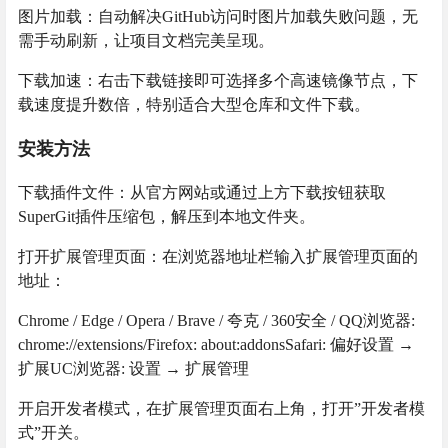
图片加载：自动解决GitHub访问时图片加载失败问题，无
需手动刷新，让项目文档完美呈现。
下载加速：右击下载链接即可选择多个高速镜像节点，下
载速度提升数倍，特别适合大型仓库和文件下载。
安装方法
下载插件文件：从官方网站或通过上方下载按钮获取
SuperGit插件压缩包，解压到本地文件夹。
打开扩展管理页面：在浏览器地址栏输入扩展管理页面的
地址：
Chrome / Edge / Opera / Brave / 夸克 / 360安全 / QQ浏览器:
chrome://extensions/Firefox: about:addonsSafari: 偏好设置 →
扩展UC浏览器: 设置 → 扩展管理
开启开发者模式，在扩展管理页面右上角，打开”开发者模
式”开关。