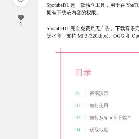
SpotubeDL 是一款独立工具，用于在 YouT
拥有下载该内容的权限。
0
SpotubeDL 完全免费且无广告。下
除水印。支持 MP3 (320kbps)、OGG
目录
截图演示
如何使用
如何从Spotify下载？
获取地址