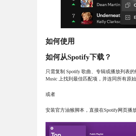
如何使用
如何从Spotify下载？
只需复制 Spotify 歌曲、专辑或播放列表的
Music 上找到最佳匹配项，并连同所有
或者
安装官方油猴脚本，直接在Spotify网