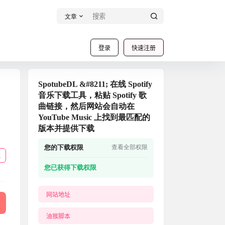
文章
登录
快速注册
SpotubeDL &#8211; 在线 Spotify
，
音乐下载工具，粘贴 Spotify 歌
曲链接，然后网站会自动在
YouTube Music 上找到最匹配的
版本并提供下载
您的下载权限
查看全部权限
载
您已获得下载权限
网站地址
油猴脚本