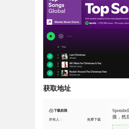
获取地址
Spotub
下载权限
接，然后
所有人：
免费下载