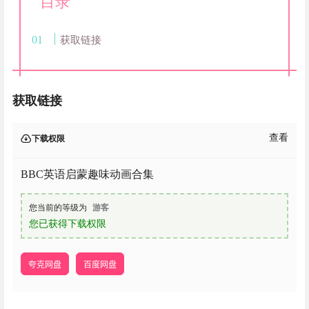
目录
获取链接
获取链接
查看
下载权限
BBC英语启蒙趣味动画合集
您当前的等级为
游客
您已获得下载权限
夸克网盘
百度网盘