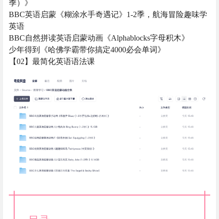
季）》
BBC英语启蒙《糊涂水手奇遇记》1-2季，航海冒险趣味学
英语
BBC自然拼读英语启蒙动画《Alphablocks字母积木》
少年得到《哈佛学霸带你搞定4000必会单词》
【02】最简化英语语法课