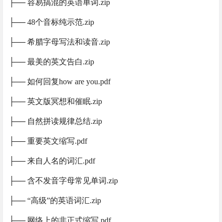
├── 容易搞混的英语单词.zip
├── 48个音标纯示范.zip
├── 希腊字母写法和读音.zip
├── 最美的英文告白.zip
├── 如何回复how are you.pdf
├── 英文版冥想和催眠.zip
├── 自然拼读规律总结.zip
├── 重要英文缩写.pdf
├── 来自人名的词汇.pdf
├── 含不发音字母常见单词.zip
├── “高级”的英语词汇.zip
├── 网络上的非正式缩写.pdf