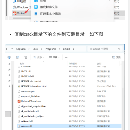
复制crack目录下的文件到安装目录，如下图