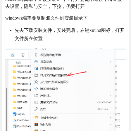
去设置，隐私与安全，下拉，仍要打开
windows端需要复制dll文件到安装目录下
先去下载安装文件，安装完后，右键xmind图标，打开
文件所在位置