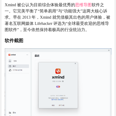
Xmind 被公认为目前综合体验最优秀的
思维导图
软件之
一。它完美平衡了“简单易用”与“功能强大”这两大核心诉
求。早在 2013 年，Xmind 就凭借极其出色的用户体验，被
著名互联网媒体 Lifehacker 评选为“全球最受欢迎的思维导
图软件”，至今依然保持着极高的行业统治力。
软件截图