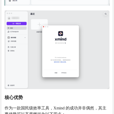
核心优势
作为一款国民级效率工具，Xmind 的成功并非偶然，其主