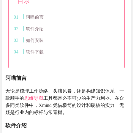
目录
阿喵前言
软件介绍
如何安装
软件下载
阿喵前言
无论是梳理工作脉络、头脑风暴，还是构建知识体系，一
款顺手的
思维导图
工具都是必不可少的生产力利器。在众
多同类软件中，Xmind 凭借极简的设计和硬核的实力，无
疑是行业内的标杆与常青树。
软件介绍