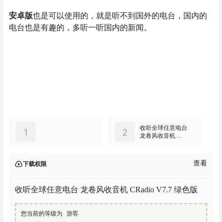
安卓版
也是可以使用的，就是听不到国外的电台，国内的
电台也是有趣的，多听一听国内的新闻。
收听全球任意电台
1
2
龙卷风收音机
CRadio V7.7 绿色版
查看
下载权限
收听全球任意电台 龙卷风收音机 CRadio V7.7 绿色版
您当前的等级为
游客