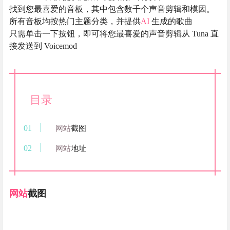
找到您最喜爱的音板，其中包含数千个声音剪辑和模因。
所有音板均按热门主题分类，并提供
AI
生成的歌曲
只需单击一下按钮，即可将您最喜爱的声音剪辑从 Tuna 直
接发送到 Voicemod
目录
网站
截图
网站
地址
网站
截图