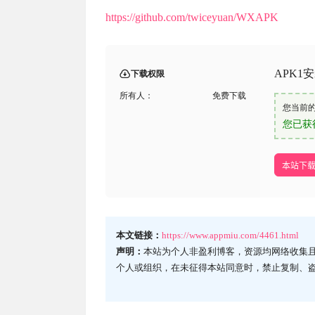
https://github.com/twiceyuan/WXAPK
APK1安
下载权限
所有人：
免费下载
您当前
您已获
本站下
本文链接：
https://www.appmiu.com/4461.html
声明：
本站为个人非盈利博客，资源均网络收集
个人或组织，在未征得本站同意时，禁止复制、