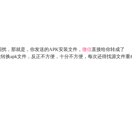
扰，那就是，你发送的APK安装文件，
微信
直接给你转成了
转换apk文件，反正不方便，十分不方便，每次还得找源文件重