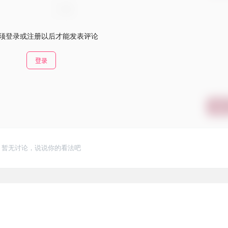
须登录或注册以后才能发表评论
登录
提交
暂无讨论，说说你的看法吧