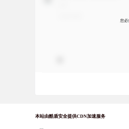
您必
本站由酷盾安全提供CDN加速服务