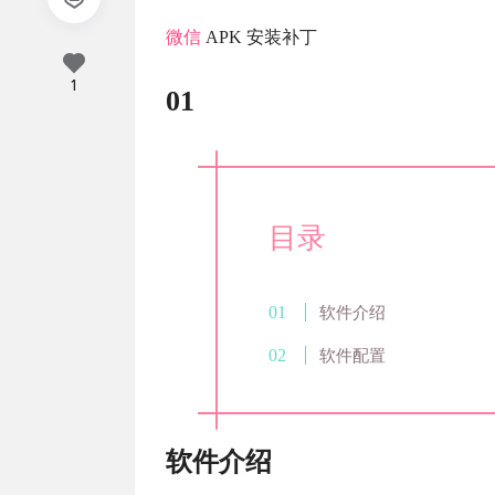
微信
APK 安装补丁
1
01
目录
软件介绍
软件配置
软件介绍