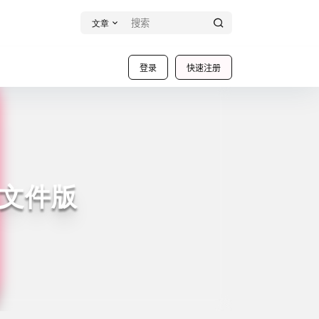
文章
登录
快速注册
文件版