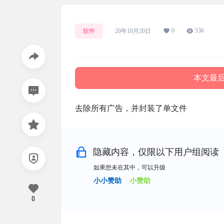
0
536
软件
20年10月20日
本文最后更
去除所有广告，并封装了单文件
隐藏内容，仅限以下用户组阅读
如果您未在其中，可以升级
小小赞助
小赞助
0