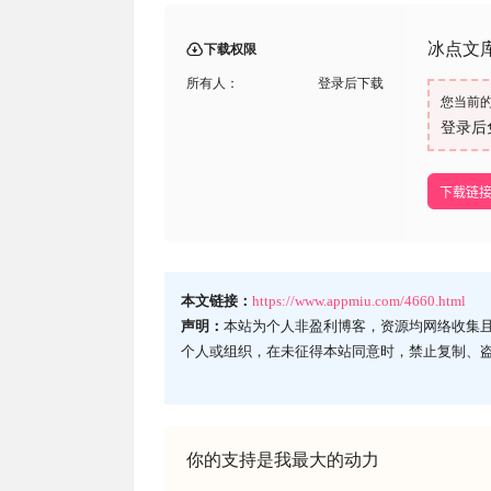
冰点文
下载权限
所有人：
登录后下载
您当前
登录后
下载链
本文链接：
https://www.appmiu.com/4660.html
声明：
本站为个人非盈利博客，资源均网络收集
个人或组织，在未征得本站同意时，禁止复制、
你的支持是我最大的动力