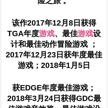
险之旅
。
该作2017年12月8日获得
TGA年度
游戏
、最佳
游戏
设
计和最佳动作冒险游戏 ；
2017年12月23日获年度最佳
游戏；2018年1月5日
获EDGE年度最佳游戏；
2018年3月24日获得GDC最