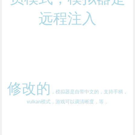
远程注入
修改的
，模拟器是自带中文的，支持手柄，
vulkan模式，游戏可以调清晰度，等，