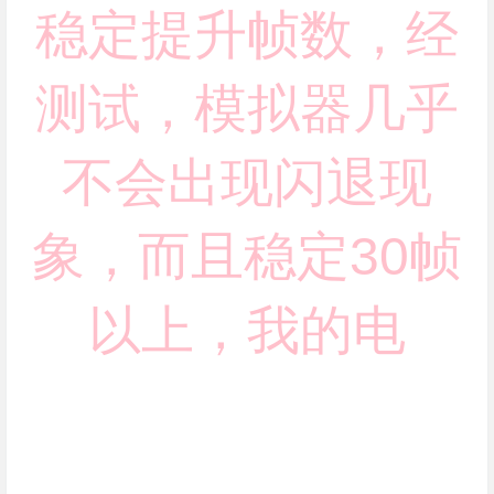
稳定提升帧数，经
测试，模拟器几乎
不会出现闪退现
象，而且稳定30帧
以上，我的电