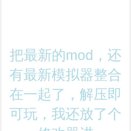
把最新的mod，还
有最新模拟器整合
在一起了，解压即
可玩，我还放了个