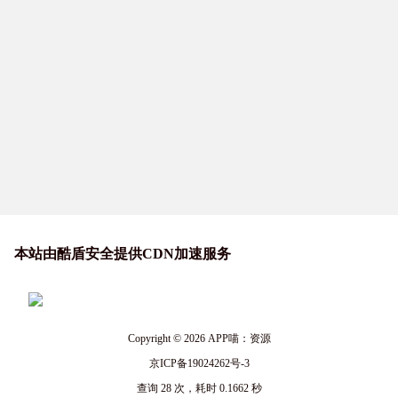
本站由酷盾安全提供CDN加速服务
Copyright © 2026
APP喵：资源
京ICP备19024262号-3
查询 28 次，耗时 0.1662 秒