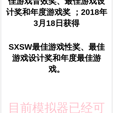
佳游戏音效奖、最佳游戏设
计奖和年度游戏奖 ；2018年
3月18日获得
SXSW最佳游戏性奖、最佳
游戏设计奖和年度最佳游
戏。
目前模拟器已经可