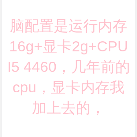
脑配置是运行内存
16g+显卡2g+CPU
I5 4460，几年前的
cpu，显卡内存我
加上去的，