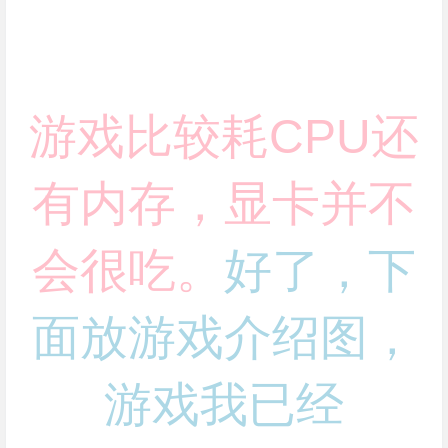
游戏比较耗CPU还
有内存，显卡并不
会很吃。
好了，下
面放游戏介绍图，
游戏我已经