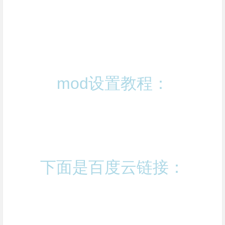
mod设置教程：
下面是百度云链接：