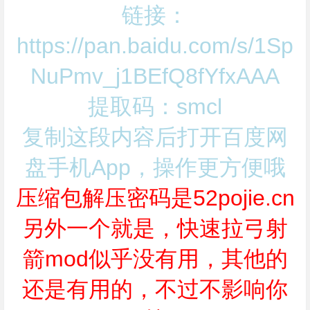
链接：
https://pan.baidu.com/s/1Sp
NuPmv_j1BEfQ8fYfxAAA
提取码：smcl
复制这段内容后打开百度网
盘手机App，操作更方便哦
压缩包解压密码是52pojie.cn
另外一个就是，快速拉弓射
箭mod似乎没有用，其他的
还是有用的，不过不影响你