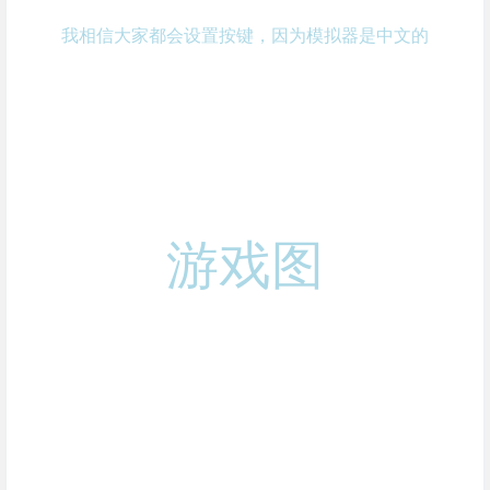
我相信大家都会设置按键，因为模拟器是中文的
游戏图