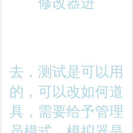
修改器进
去，测试是可以用
的，可以改如何道
具，需要给予管理
员模式，模拟器是