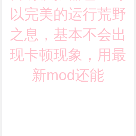
以完美的运行荒野
之息，基本不会出
现卡顿现象，用最
新mod还能