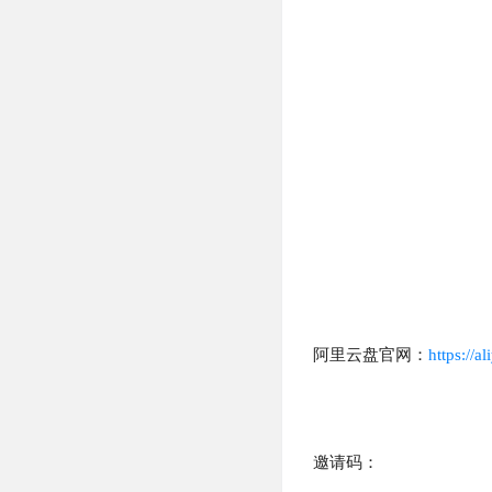
阿里云盘官网：
https://a
邀请码：