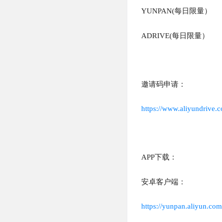
YUNPAN(每日限量）
ADRIVE(每日限量）
邀请码申请：
https://www.aliyundrive.
APP下载：
安卓客户端：
https://yunpan.aliyun.c