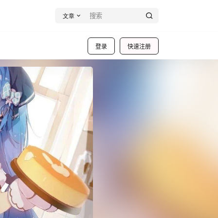
文章
登录
快速注册