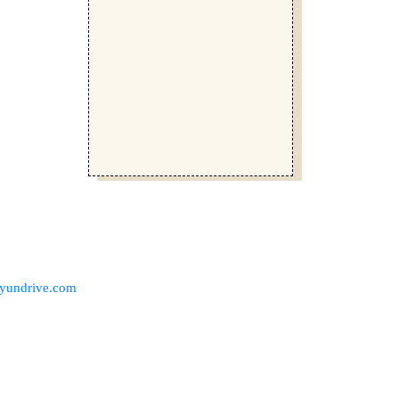
liyundrive.com