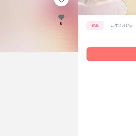
0
资源
20年11月17日