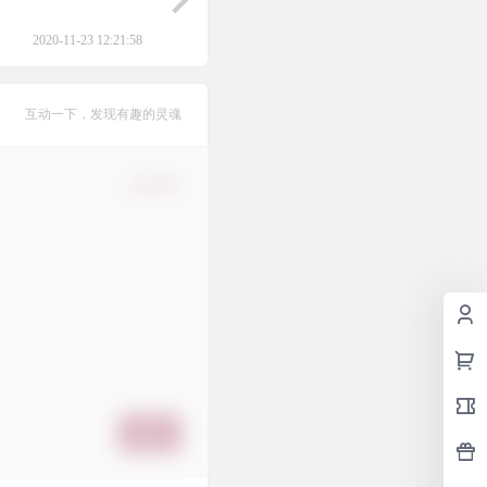
2020-11-23 12:21:58
互动一下，发现有趣的灵魂
确认修改
提交