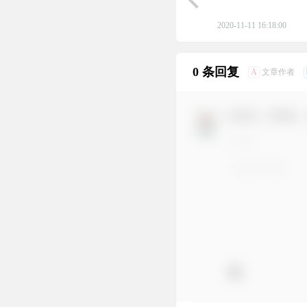
2020-11-11 16:18:00
0 条回复
A
文章作者
欢迎您，新朋友