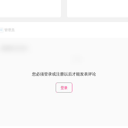
M
管理员
，感谢参与互动！
您必须登录或注册以后才能发表评论
登录