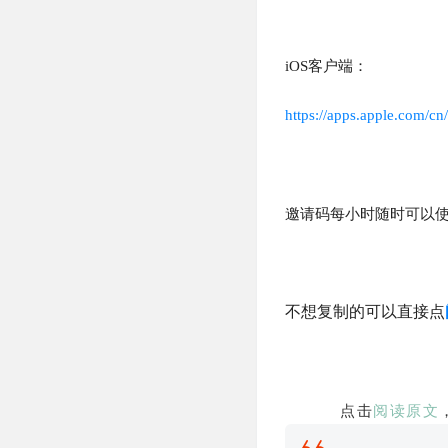
iOS客户端：
https://apps.apple.com
邀请码每小时随时可以
不想复制的可以直接点
点击
阅读原文