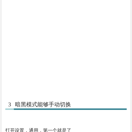
3
暗黑模式能够手动切换
打开设置，通用，第一个就是了