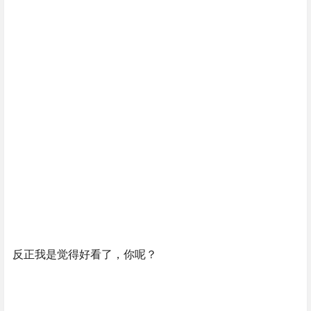
反正我是觉得好看了，你呢？