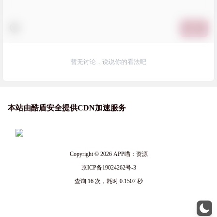
提交
暂无讨论，说说你的看法吧
本站由酷盾安全提供CDN加速服务
Copyright © 2026
APP喵：资源
京ICP备19024262号-3
查询 16 次，耗时 0.1507 秒