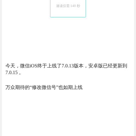
速读仅需 140 秒
今天，微信iOS终于上线了7.0.13版本，安卓版已经更新到
7.0.15 。
万众期待的“修改微信号”也如期上线