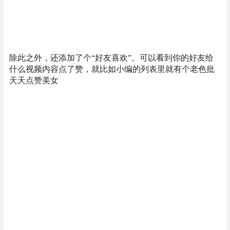
除此之外，还添加了个“好友喜欢”。可以看到你的好友给
什么视频内容点了赞，就比如小编的列表里就有个老色批
天天点赞美女