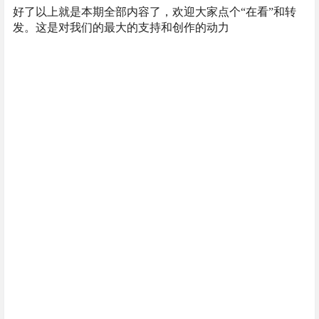
好了以上就是本期全部内容了，欢迎大家点个“在看”和转
发。这是对我们的最大的支持和创作的动力