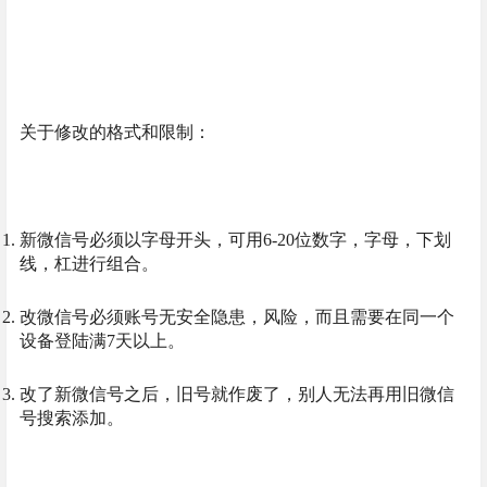
关于修改的格式和限制：
新微信号必须以字母开头，可用6-20位数字，字母，下划
线，杠进行组合。
改微信号必须账号无安全隐患，风险，而且需要在同一个
设备登陆满7天以上。
改了新微信号之后，旧号就作废了，别人无法再用旧微信
号搜索添加。