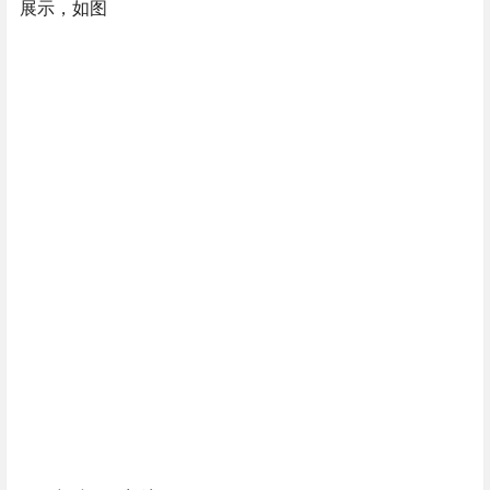
展示，如图