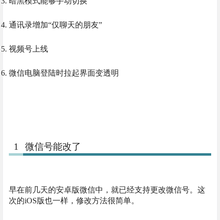
暗黑模式能够手动切换
通讯录增加“仅聊天的朋友”
视频号上线
微信电脑登陆时拉起界面变透明
1
微信号能改了
早在前几天的安卓版微信中，就已经支持更改微信号。这
次的iOS版也一样，修改方法很简单。