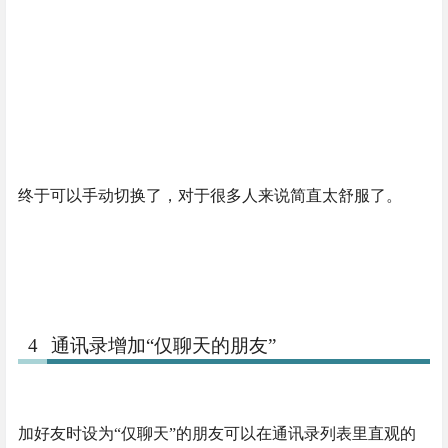
终于可以手动切换了，对于很多人来说简直太舒服了。
4
通讯录增加“仅聊天的朋友”
加好友时设为“仅聊天”的朋友可以在通讯录列表里直观的