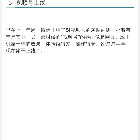
5
视频号上线
早在上一年尾，微信开始了对视频号的灰度内测，小编有
幸是其中一员，那时候的”视频号”的界面像是网页适应手
机端一样的效果，体验感很差，操作很卡。经过过半年，
现在终于上线了。