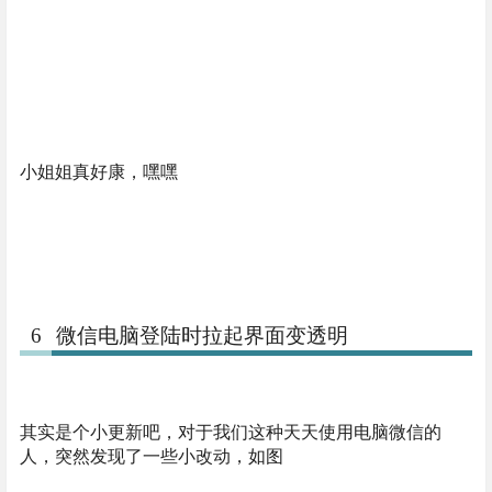
小姐姐真好康，嘿嘿
6
微信电脑登陆时拉起界面变透明
其实是个小更新吧，对于我们这种天天使用电脑微信的
人，突然发现了一些小改动，如图