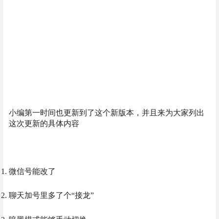
小编第一时间也更新到了这个新版本，并且来为大家列出
这次更新的具体内容
微信号能改了
聊天加号里多了个“接龙”