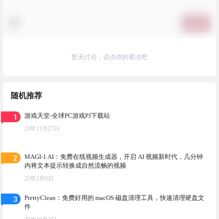
提交
暂无讨论，说说你的看法吧
随机推荐
1
游戏天堂-全球PC游戏PJ下载站
23年11月27日
2
MAGI-1 AI：免费在线视频生成器，开启 AI 视频新时代，几分钟
内将文本提示转换成自然流畅的视频
25年5月6日
3
PrettyClean：免费好用的 macOS 磁盘清理工具，快速清理硬盘文
件