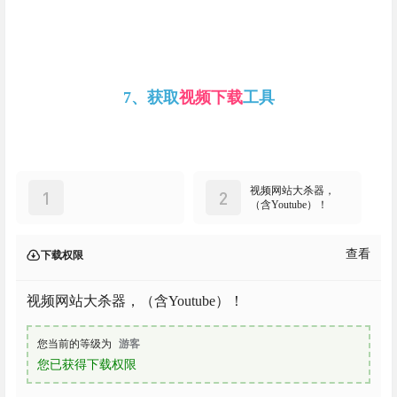
7、获取
视频下载
工具
视频网站大杀器，
1
2
（含Youtube）！
查看
下载权限
视频网站大杀器，（含Youtube）！
您当前的等级为
游客
您已获得下载权限