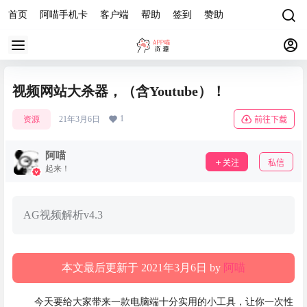
首页
阿喵手机卡
客户端
帮助
签到
赞助
视频网站大杀器，（含Youtube）！
1
资源
21年3月6日
前往下载
阿喵
关注
私信
起来！
AG视频解析v4.3
本文最后更新于 2021年3月6日 by
阿喵
今天
要给大家带来一款电脑端十分实用的小工具，让你一次性