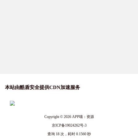
本站由酷盾安全提供CDN加速服务
Copyright © 2026
APP喵：资源
京ICP备19024262号-3
查询 18 次，耗时 0.1560 秒