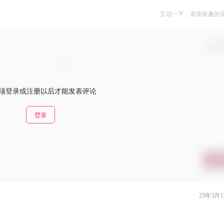
互动一下，发现有趣的
确认
须登录或注册以后才能发表评论
登录
提交
23年3月1