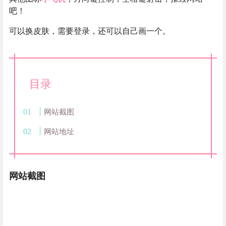
吧！
可以换皮肤，需要登录，还可以自己画一个。
目录
网站截图
网站地址
网站截图