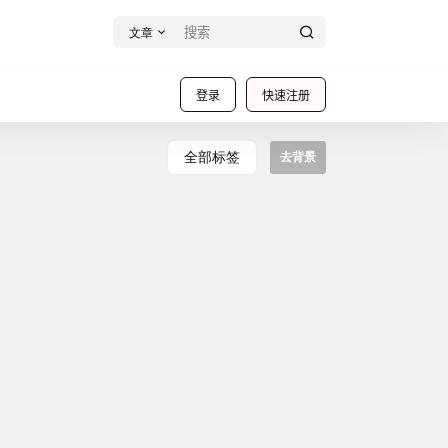
文章
登录
快速注册
全部标签
去背景