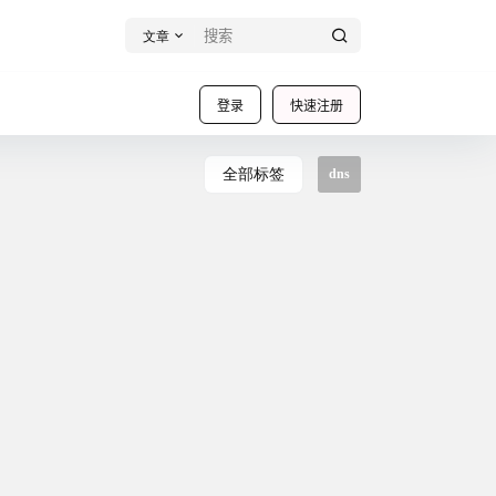
文章
登录
快速注册
全部标签
dns