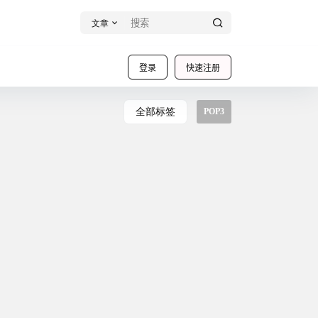
文章
登录
快速注册
全部标签
POP3