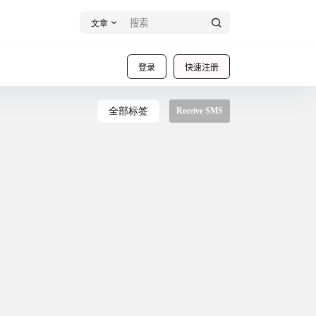
文章
登录
快速注册
全部标签
Receive SMS