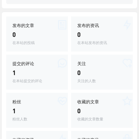
发布的文章
发布的资讯
0
0
在本站的投稿
在本站发布的资讯
提交的评论
关注
1
0
在本站提交的评论
关注的人数
粉丝
收藏的文章
1
0
粉丝人数
收藏的文章数量