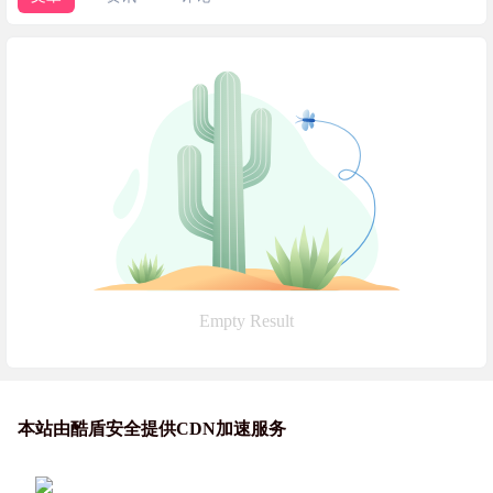
Empty Result
本站由酷盾安全提供CDN加速服务