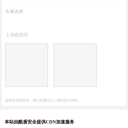
头像选择
上传收款码
如果您需要提现，我们会通过此二维码进行转账。
本站由酷盾安全提供CDN加速服务