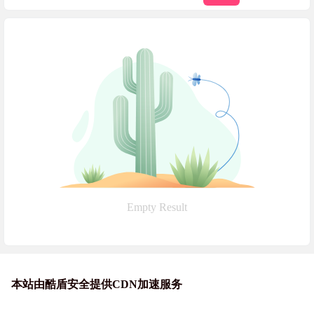
Empty Result
本站由酷盾安全提供CDN加速服务