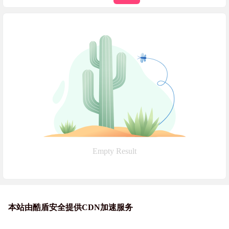
Empty Result
本站由酷盾安全提供CDN加速服务