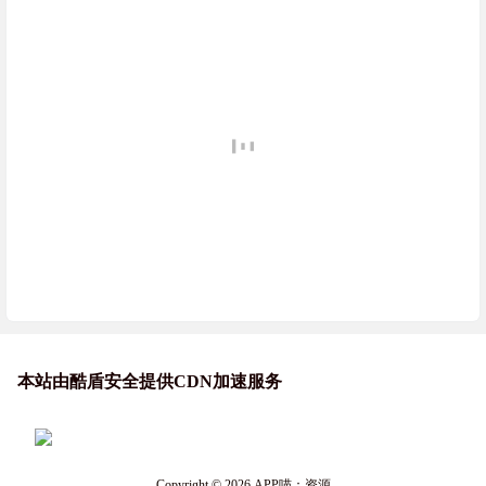
本站由酷盾安全提供CDN加速服务
Copyright © 2026
APP喵：资源