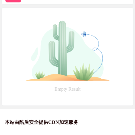
Empty Result
本站由酷盾安全提供CDN加速服务