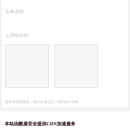
头像选择
上传收款码
如果您需要提现，我们会通过此二维码进行转账。
本站由酷盾安全提供CDN加速服务