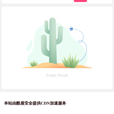
Empty Result
本站由酷盾安全提供CDN加速服务