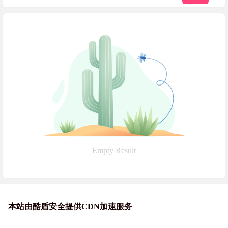
Empty Result
本站由酷盾安全提供CDN加速服务