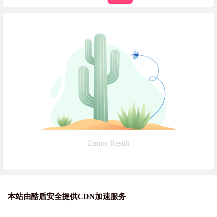
Empty Result
本站由酷盾安全提供CDN加速服务