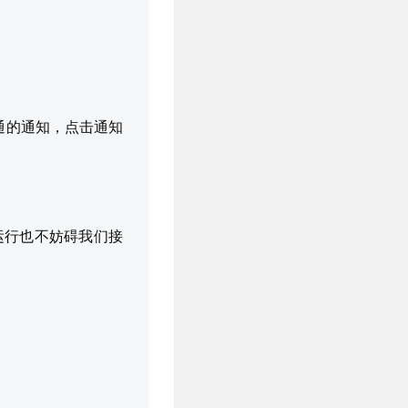
通的通知，点击通知
运行也不妨碍我们接