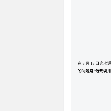
在 8 月 18 
的问题是“违规调