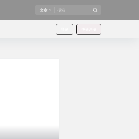
文章
登录
快速注册