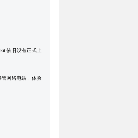
kit 依旧没有正式上
话接管网络电话，体验