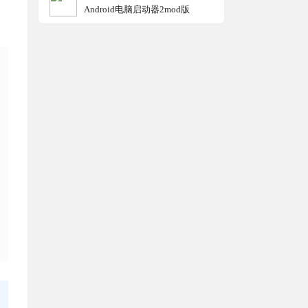
Android电脑启动器2mod版