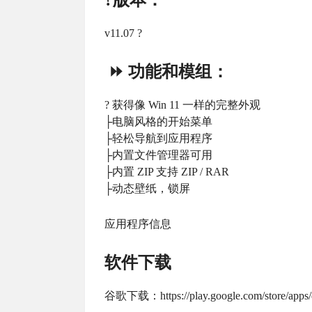
v11.07 ?
⏩ 功能和模组：
? 获得像 Win 11 一样的完整外观
├电脑风格的开始菜单
├轻松导航到应用程序
├内置文件管理器可用
├内置 ZIP 支持 ZIP / RAR
├动态壁纸，锁屏
应用程序信息
软件下载
谷歌下载：https://play.google.com/store/apps/de