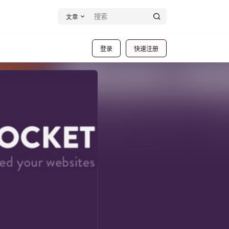
文章
登录
快速注册