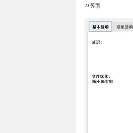
2.0界面