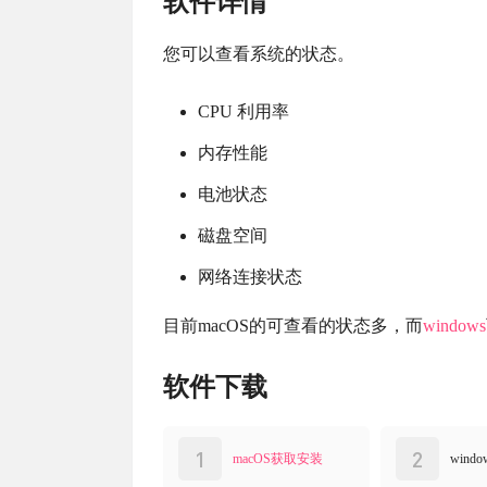
软件详情
您可以查看系统的状态。
CPU 利用率
内存性能
电池状态
磁盘空间
网络连接状态
目前macOS的可查看的状态多，而
windows
软件下载
1
2
macOS获取安装
wind