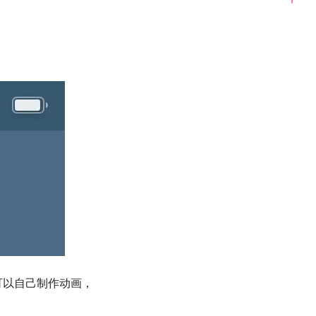
可以自己制作动画，