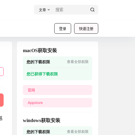
文章
登录
快速注册
macOS获取安装
您的下载权限
查看全部权限
载
您已获得下载权限
官网
Appstore
感
windows获取安装
您的下载权限
查看全部权限