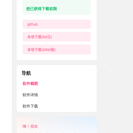
您已获得下载权限
github
本地下载(64位)
本地下载(ARM版)
关
导航
软件截图
软件详情
软件下载
嗨！朋友