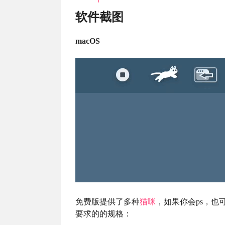
软件截图
macOS
免费版提供了多种
猫咪
，如果你会ps，也
要求的的规格：