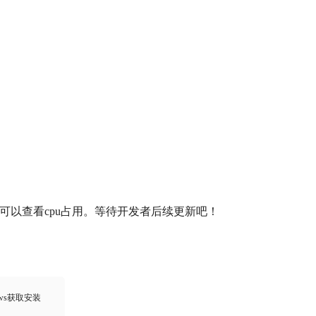
可以查看cpu占用。等待开发者后续更新吧！
ows获取安装