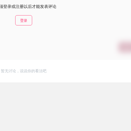
须登录或注册以后才能发表评论
登录
提交
暂无讨论，说说你的看法吧