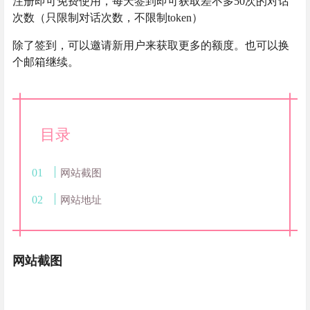
注册即可免费使用，每天签到即可获取差不多50次的对话
次数（只限制对话次数，不限制token）
除了签到，可以邀请新用户来获取更多的额度。也可以换
个邮箱继续。
目录
网站截图
网站地址
网站截图