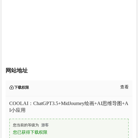
网站地址
查看
下载权限
COOLAI：ChatGPT3.5+MidJourney绘画+AI思维导图+A
I小应用
您当前的等级为
游客
您已获得下载权限