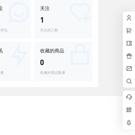
论
关注
1
的评论
关注的人数
讯
收藏的商品
0
数量
收藏的商品数量