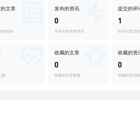
布的文章
发布的资讯
提交的评
0
1
站的投稿
在本站发布的资讯
在本站提交
丝
收藏的文章
收藏的资
0
0
人数
收藏的文章数量
收藏的资讯