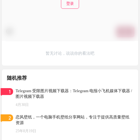
登录
提交
暂无讨论，说说你的看法吧
随机推荐
1
Telegram 受限图片视频下载器：Telegram 电报小飞机媒体下载器 /
图片视频下载器
4月30日
2
恋风壁纸，一个电脑手机壁纸分享网站，专注于提供高质量壁纸
资源
25年8月19日