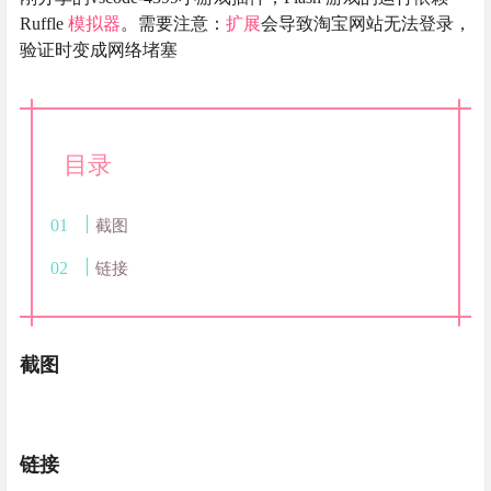
Ruffle
模拟器
。需要注意：
扩展
会导致淘宝网站无法登录，
验证时变成网络堵塞
目录
截图
链接
截图
链接