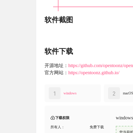
软件截图
软件下载
开源地址：
https://github.com/opentoonz/ope
官方网站：
https://opentoonz.github.io/
1
2
windows
macO
windows
下载权限
所有人：
免费下载
您当前