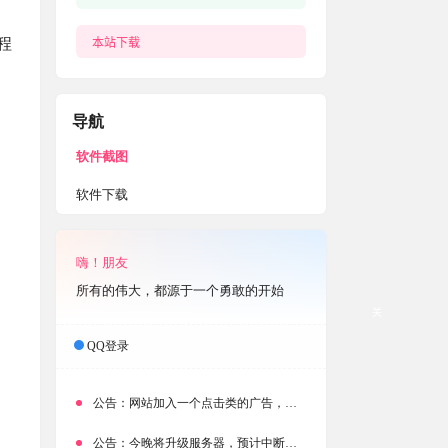
本站下载
程
导航
软件截图
软件下载
嗨！朋友
所有的伟大，都源于一个勇敢的开始
关
QQ登录
公告：
网站加入一个点击类的广告，大家点击下载按钮需要注意
公告：
今晚将升级服务器，预计中断时常为1分钟