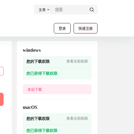
文章
登录
快速注册
windows
您的下载权限
查看全部权限
载
您已获得下载权限
本站下载
macOS
您的下载权限
查看全部权限
您已获得下载权限