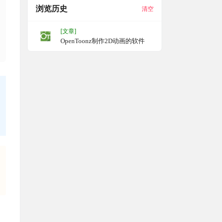
浏览历史
清空
[文章]
OpenToonz制作2D动画的软件