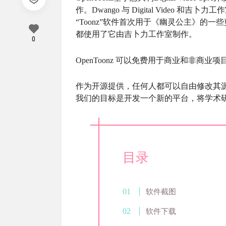
作。Dwango 与 Digital Video 和吉卜
“Toonz”软件首次用于《幽灵公主》的
都使用了它由吉卜力工作室制作。
0
OpenToonz 可以免费用于商业和非商业项
作为开源提供，任何人都可以自由修改其
我们的目标是开发一个新的平台，将学术
目录
软件截图
软件下载