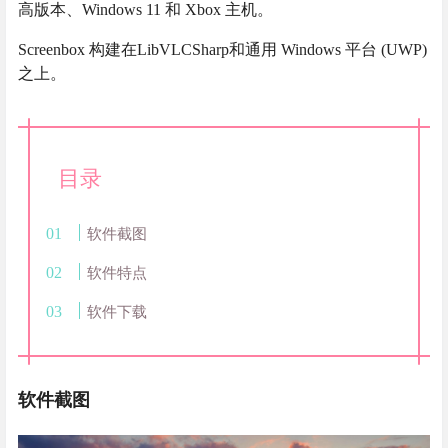
高版本、Windows 11 和 Xbox 主机。
Screenbox 构建在LibVLCSharp和通用 Windows 平台 (UWP)
之上。
目录
软件截图
软件特点
软件下载
软件截图