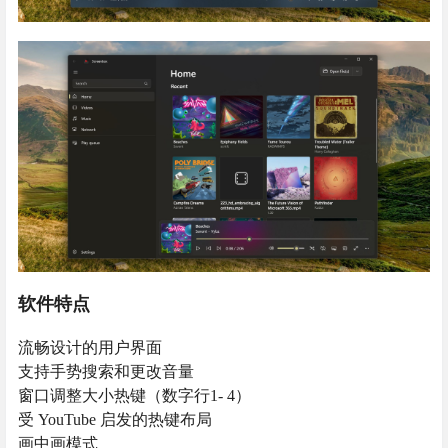
软件特点
流畅设计的用户界面
支持手势搜索和更改音量
窗口调整大小热键（数字行1- 4）
受 YouTube 启发的热键布局
画中画模式