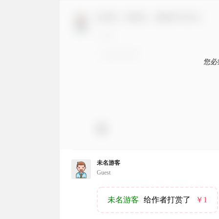
欢迎您，新朋友，感谢参与互动！
您必
未名游客
Guest
未名游客
给作者打赏了
￥1