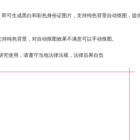
，即可生成黑白和彩色身份证图片，支持纯色背景自动抠图，提
支持纯色背景，对自动抠图效果不满意可以手动抠图。
做研究使用，请遵守当地法律法规，法律后果自负