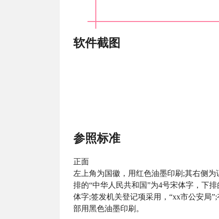
软件截图
参照标准
正面
左上角为国徽，用红色油墨印刷;其右侧为
排的“中华人民共和国”为4号宋体字，下排的
体字;签发机关登记项采用，“xx市公安局”;有效
部用黑色油墨印刷。