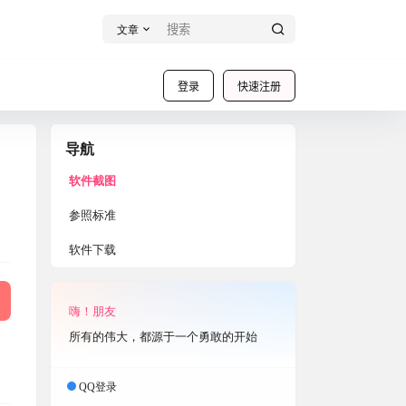
文章
登录
快速注册
导航
软件截图
参照标准
软件下载
嗨！朋友
所有的伟大，都源于一个勇敢的开始
QQ登录