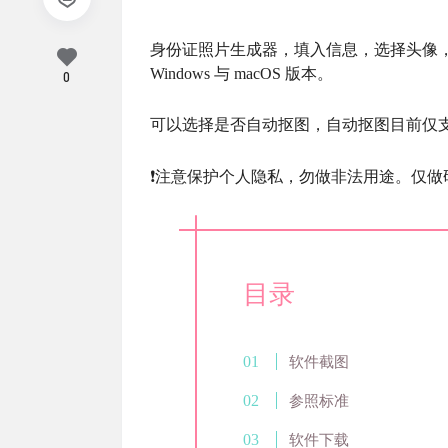
身份证照片生成器，填入信息，选择头像
Windows 与 macOS 版本。
0
可以选择是否自动抠图，自动抠图目前仅
❗️注意保护个人隐私，勿做非法用途。仅
目录
软件截图
参照标准
软件下载