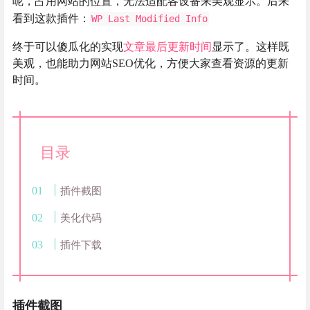
呢，占用网站的位置，无法适配各设备来美观显示。后来
看到这款插件：
WP Last Modified Info
终于可以傻瓜化的实现
文章最后更新时间
显示了。这样既
美观，也能助力网站SEO优化，方便大家查看资源的更新
时间。
目录
插件截图
美化代码
插件下载
插件截图