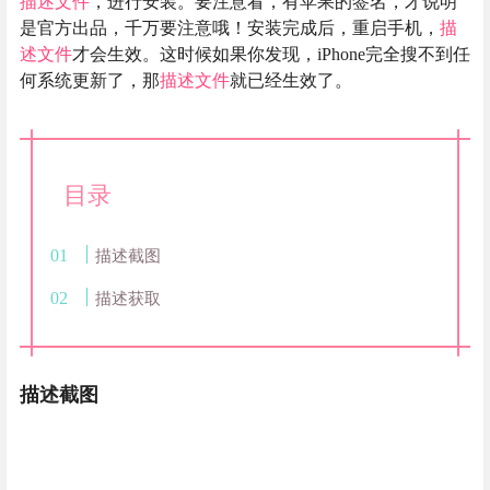
描述文件
，进行安装。要注意看，有苹果的签名，才说明
是官方出品，千万要注意哦！安装完成后，重启手机，
描
述文件
才会生效。这时候如果你发现，iPhone完全搜不到任
何系统更新了，那
描述文件
就已经生效了。
目录
描述截图
描述获取
描述截图