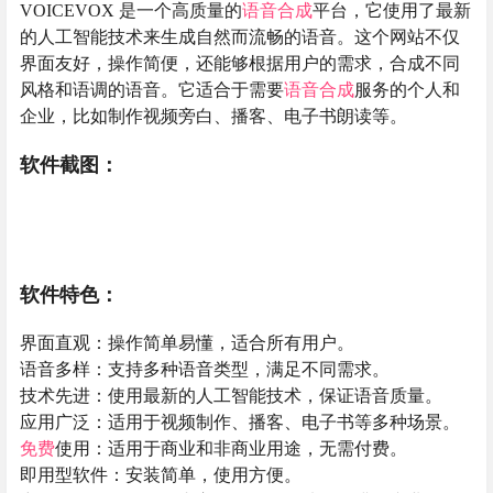
VOICEVOX 是一个高质量的
语音合成
平台，它使用了最新
的人工智能技术来生成自然而流畅的语音。这个网站不仅
界面友好，操作简便，还能够根据用户的需求，合成不同
风格和语调的语音。它适合于需要
语音合成
服务的个人和
企业，比如制作视频旁白、播客、电子书朗读等。
软件截图：
软件特色：
界面直观：操作简单易懂，适合所有用户。
语音多样：支持多种语音类型，满足不同需求。
技术先进：使用最新的人工智能技术，保证语音质量。
应用广泛：适用于视频制作、播客、电子书等多种场景。
免费
使用：适用于商业和非商业用途，无需付费。
即用型软件：安装简单，使用方便。