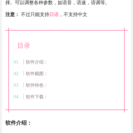
择。可以调整各种参数，如语音，语速，语调等。
注意：
不过只能支持
日语
，不支持中文
目录
软件介绍：
软件截图：
软件特色：
软件下载：
软件介绍：