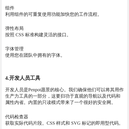
组件
利用组件的可重复使用功能加快您的工作流程。
弹性布局
按照 CSS 标准构建灵活的接口。
字体管理
使用您在团队中拥有的字体。
4.开发人员工具
开发人员是Penpot愿景的核心。我们确保他们可以将其用作
生产力工具的一部分，这要归功于直观的导航以及代码和
属性内省。内置的只读模式带来了一个很好的安全网。
代码检查器
获取实际代码片段。CSS 样式和 SVG 标记的即用型代码。