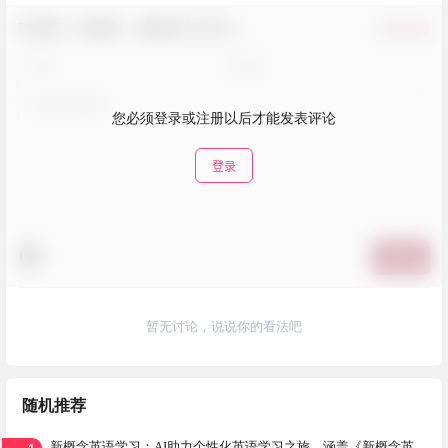
欢迎您，新朋友，感谢参与互动！
确认修改
您必须登录或注册以后才能发表评论
登录
提交
暂无讨论，说说你的看法吧
随机推荐
新概念英语学习：AI助力个性化英语学习之旅，涵盖《新概念英