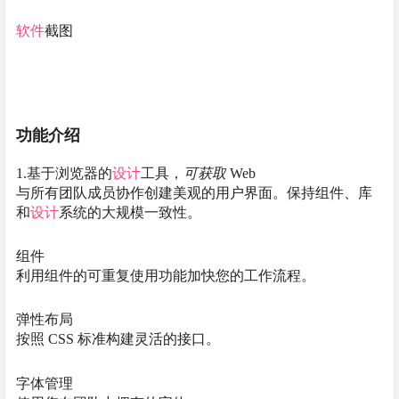
软件
截图
功能介绍
1.基于浏览器的
设计
工具，
可获取
Web
与所有团队成员协作创建美观的用户界面。保持组件、库
和
设计
系统的大规模一致性。
组件
利用组件的可重复使用功能加快您的工作流程。
弹性布局
按照 CSS 标准构建灵活的接口。
字体管理